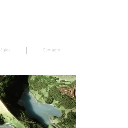
lógica
Contacto